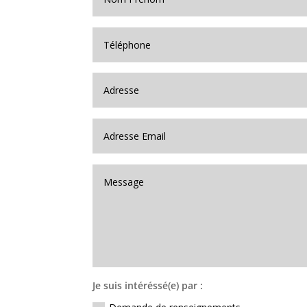
Je suis intéréssé(e) par :