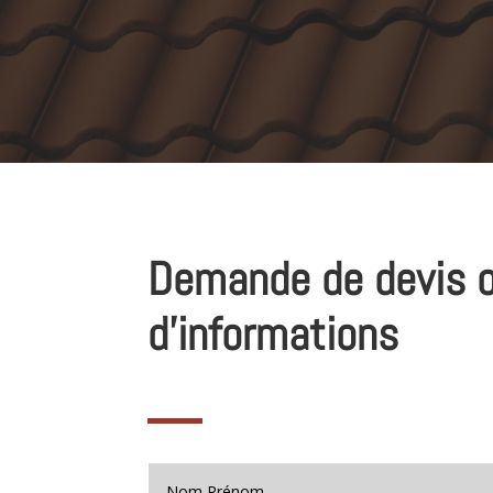
Demande de devis 
d’informations