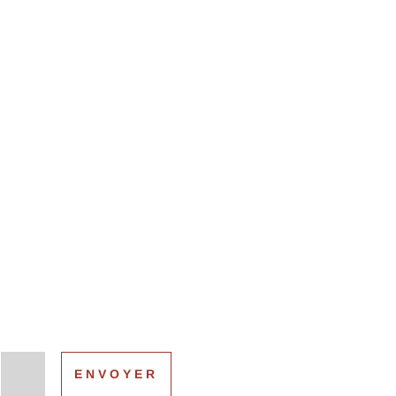
=
ENVOYER