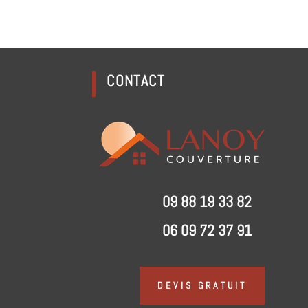
CONTACT
09 88 19 33 82
06 09 72 37 91
DEVIS GRATUIT