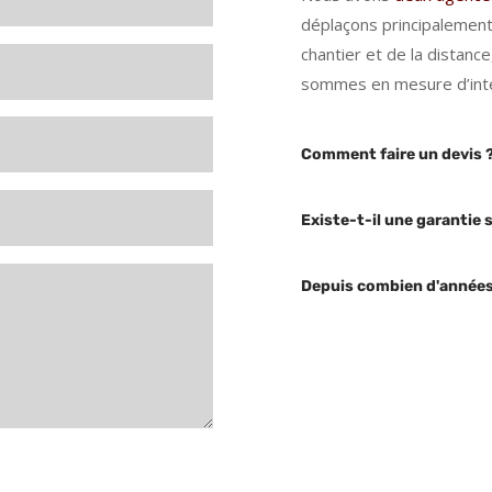
déplaçons principalement
chantier et de la distanc
sommes en mesure d’inte
Comment faire un devis 
Existe-t-il une garantie s
Depuis combien d'années