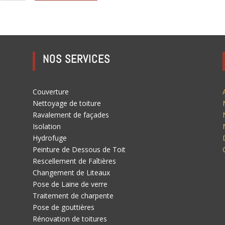
NOS SERVICES
Couverture
Nettoyage de toiture
Ravalement de façades
Isolation
Hydrofuge
Peinture de Dessous de Toit
Rescellement de Faîtières
Changement de Liteaux
Pose de Laine de verre
Traitement de charpente
Pose de gouttières
Rénovation de toitures